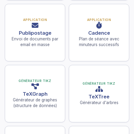
APPLICATION
APPLICATION
Publipostage
Cadence
Envoi de documents par
Plan de séance avec
email en masse
minuteurs successifs
GÉNÉRATEUR TIKZ
GÉNÉRATEUR TIKZ
TeXGraph
TeXTree
Générateur de graphes
Générateur d'arbres
(structure de données)