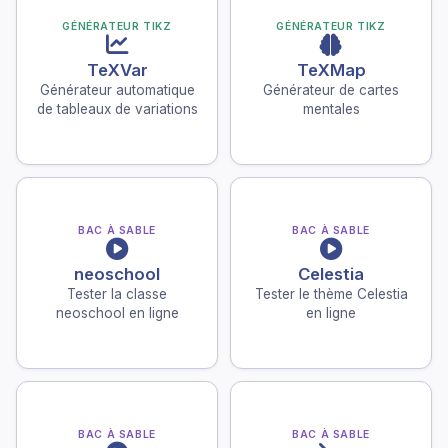
GÉNÉRATEUR TIKZ
GÉNÉRATEUR TIKZ
TeXVar
TeXMap
Générateur automatique
Générateur de cartes
de tableaux de variations
mentales
BAC À SABLE
BAC À SABLE
neoschool
Celestia
Tester la classe
Tester le thème Celestia
neoschool en ligne
en ligne
BAC À SABLE
BAC À SABLE