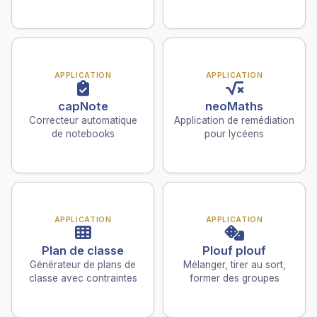
APPLICATION
APPLICATION
capNote
neoMaths
Correcteur automatique
Application de remédiation
de notebooks
pour lycéens
APPLICATION
APPLICATION
Plan de classe
Plouf plouf
Générateur de plans de
Mélanger, tirer au sort,
classe avec contraintes
former des groupes