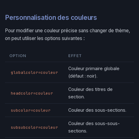
Personnalisation des couleurs
Pour modifier une couleur précise sans changer de thème,
on peut utiliser les options suivantes :
OPTION
EFFET
Couleur primaire globale
globalcolor=couleur
(défaut : noir).
Couleur des titres de
headcolor=couleur
section.
Couleur des sous-sections.
subcolor=couleur
Couleur des sous-sous-
subsubcolor=couleur
sections.