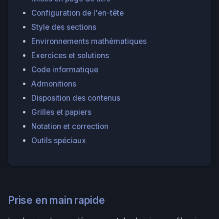
Configuration de l'en-tête
Style des sections
Environnements mathématiques
Exercices et solutions
Code informatique
Admonitions
Disposition des contenus
Grilles et papiers
Notation et correction
Outils spéciaux
Prise en main rapide