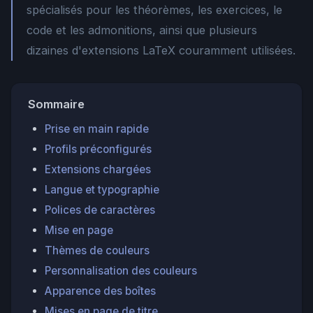
spécialisés pour les théorèmes, les exercices, le
code et les admonitions, ainsi que plusieurs
dizaines d'extensions LaTeX couramment utilisées.
Sommaire
Prise en main rapide
Profils préconfigurés
Extensions chargées
Langue et typographie
Polices de caractères
Mise en page
Thèmes de couleurs
Personnalisation des couleurs
Apparence des boîtes
Mises en page de titre