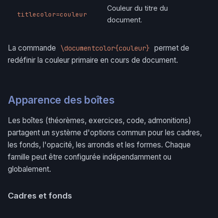
Couleur du titre du
titlecolor=couleur
document.
La commande
permet de
\documentcolor{couleur}
redéfinir la couleur primaire en cours de document.
Apparence des boîtes
Les boîtes (théorèmes, exercices, code, admonitions)
partagent un système d'options commun pour les cadres,
les fonds, l'opacité, les arrondis et les formes. Chaque
famille peut être configurée indépendamment ou
globalement.
Cadres et fonds